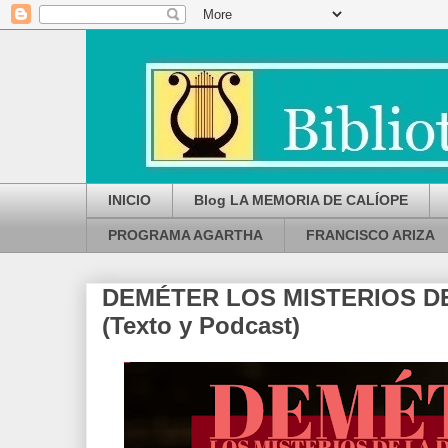
INICIO
Blog LA MEMORIA DE CALÍOPE
PROGRAMA AGARTHA
FRANCISCO ARIZA
DEMÉTER LOS MISTERIOS D
(Texto y Podcast)