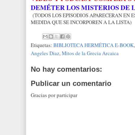
DEMÉTER LOS MISTERIOS DE 
(TODOS LOS EPISODIOS APARECERAN EN E
MEDIDA QUE SE INCORPOREN A LA LISTA)
Etiquetas:
BIBLIOTECA HERMÉTICA E-BOOK
Angeles Diaz
,
Mitos de la Grecia Arcaica
No hay comentarios:
Publicar un comentario
Gracias por participar