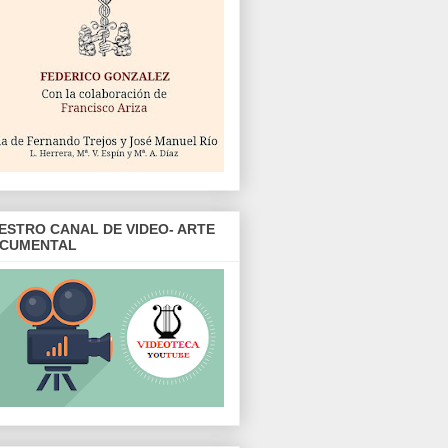
ESTRO CANAL DE VIDEO- ARTE
CUMENTAL