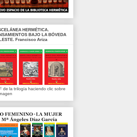
SCELÁNEA HERMÉTICA.
NSAMIENTOS BAJO LA BÓVEDA
LESTE. Francisco Ariza
 de la trilogía haciendo clic sobre
imagen