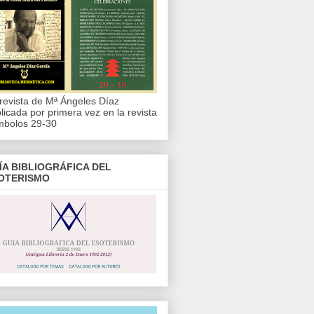
revista de Mª Ángeles Díaz
licada por primera vez en la revista
mbolos 29-30
ÍA BIBLIOGRÁFICA DEL
OTERISMO