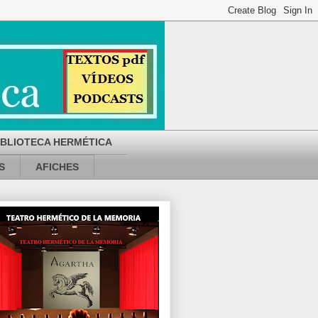
IBLIOTECA HERMÉTICA
S
AFICHES