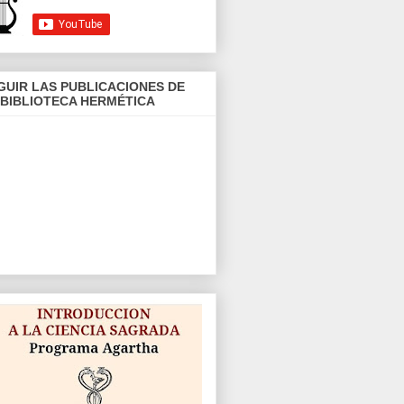
GUIR LAS PUBLICACIONES DE
 BIBLIOTECA HERMÉTICA