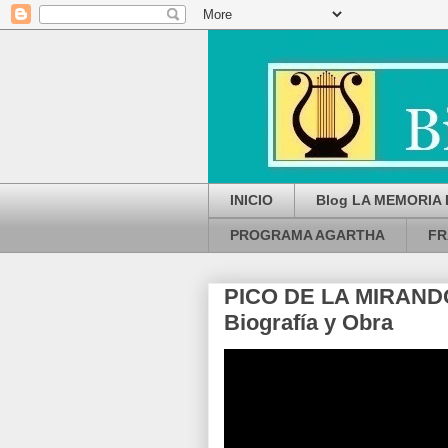
INICIO
Blog LA MEMORIA 
PROGRAMA AGARTHA
FR
PICO DE LA MIRAND
Biografía y Obra