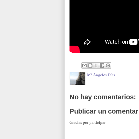
Mª Ángeles Díaz
No hay comentarios:
Publicar un comentar
Gracias por participar