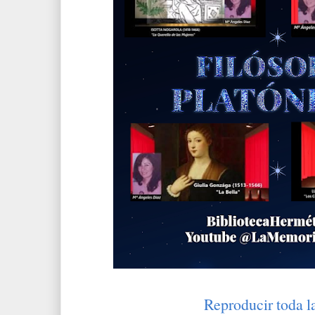
Reproducir toda l