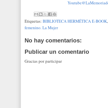
Youtube@LaMemoriade
Etiquetas:
BIBLIOTECA HERMÉTICA E-BOOK
femenino. La Mujer
No hay comentarios:
Publicar un comentario
Gracias por participar