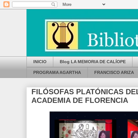
INICIO
Blog LA MEMORIA DE CALÍOPE
PROGRAMA AGARTHA
FRANCISCO ARIZA
FILÓSOFAS PLATÓNICAS DE
ACADEMIA DE FLORENCIA