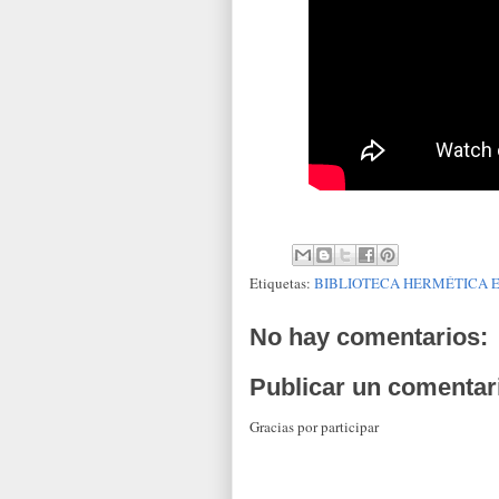
Etiquetas:
BIBLIOTECA HERMÉTICA 
No hay comentarios:
Publicar un comentar
Gracias por participar