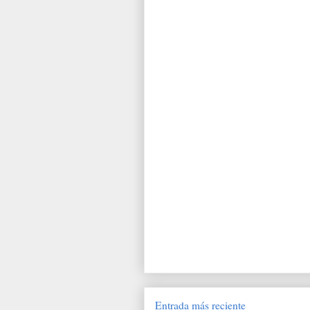
Entrada más reciente