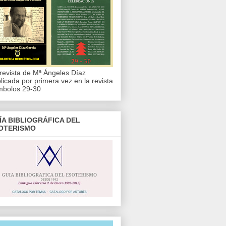
revista de Mª Ángeles Díaz
licada por primera vez en la revista
mbolos 29-30
ÍA BIBLIOGRÁFICA DEL
OTERISMO