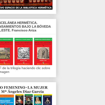
SCELÁNEA HERMÉTICA.
NSAMIENTOS BAJO LA BÓVEDA
LESTE. Francisco Ariza
 de la trilogía haciendo clic sobre
imagen