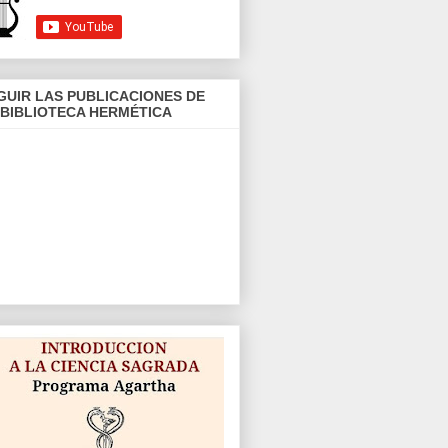
GUIR LAS PUBLICACIONES DE
 BIBLIOTECA HERMÉTICA