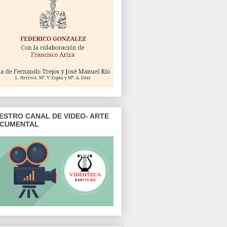
ESTRO CANAL DE VIDEO- ARTE
CUMENTAL