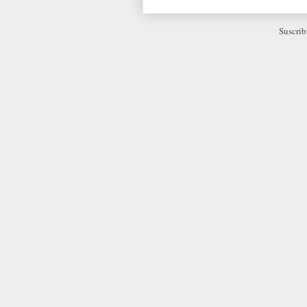
Suscrib