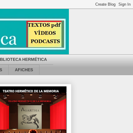
IBLIOTECA HERMÉTICA
S
AFICHES