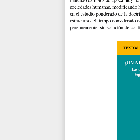
sociedades humanas, modificando
en el estudio ponderado de la doctrin
estructura del tiempo considerado
perennemente, sin solución de conti