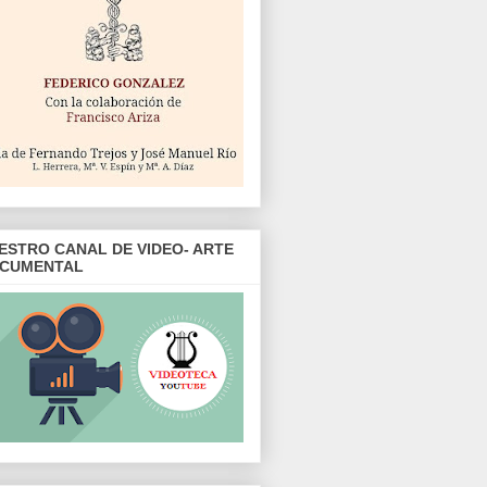
ESTRO CANAL DE VIDEO- ARTE
CUMENTAL