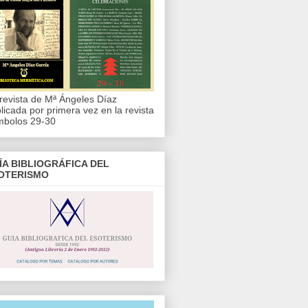
revista de Mª Ángeles Díaz
licada por primera vez en la revista
mbolos 29-30
ÍA BIBLIOGRÁFICA DEL
OTERISMO