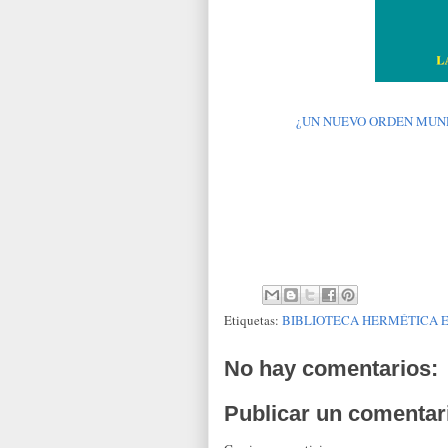
¿UN NUEVO ORDEN MUNDIAL?
Etiquetas:
BIBLIOTECA HERMÉTICA 
No hay comentarios:
Publicar un comentar