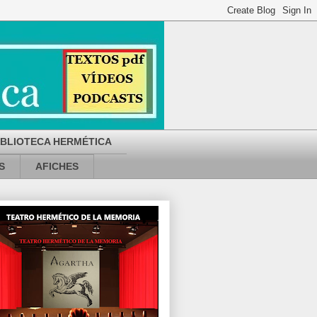
IBLIOTECA HERMÉTICA
S
AFICHES