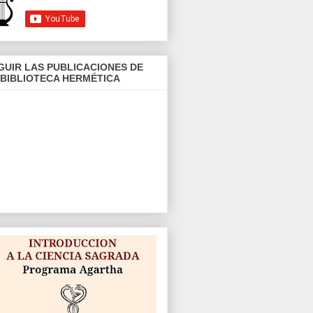
GUIR LAS PUBLICACIONES DE
 BIBLIOTECA HERMÉTICA