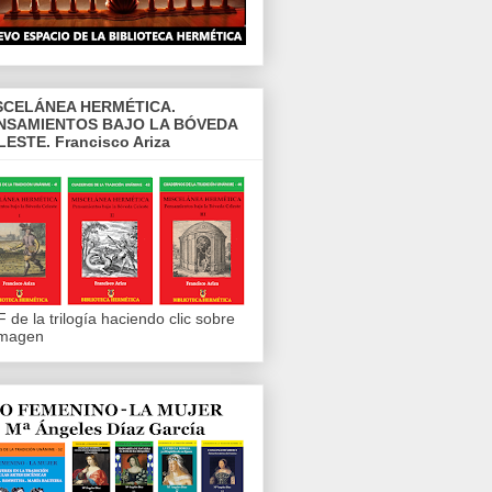
SCELÁNEA HERMÉTICA.
NSAMIENTOS BAJO LA BÓVEDA
LESTE. Francisco Ariza
 de la trilogía haciendo clic sobre
imagen